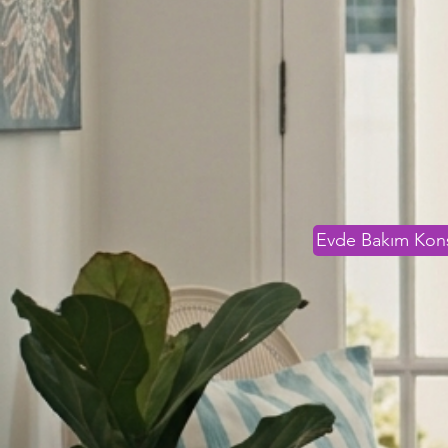
Evde Bakım Kon