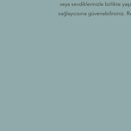
veya sevdiklerinizle birlikte yaş
sağlayıcısına güvenebilirsiniz. 